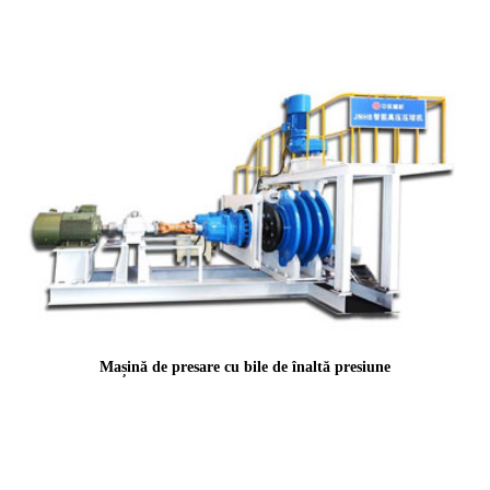
Mașină de presare cu bile de înaltă presiune