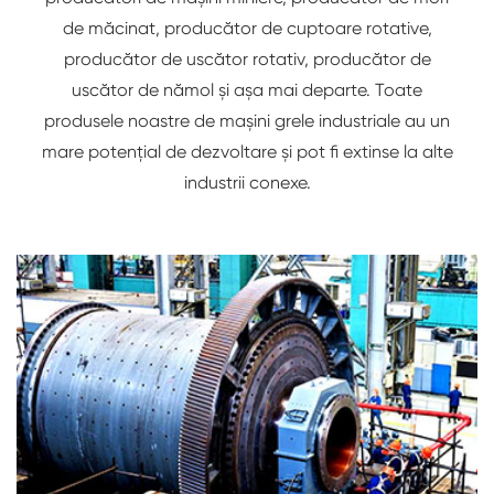
de măcinat, producător de cuptoare rotative,
producător de uscător rotativ, producător de
uscător de nămol și așa mai departe. Toate
produsele noastre de mașini grele industriale au un
mare potențial de dezvoltare și pot fi extinse la alte
industrii conexe.