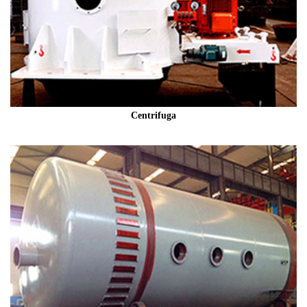
Centrifuga