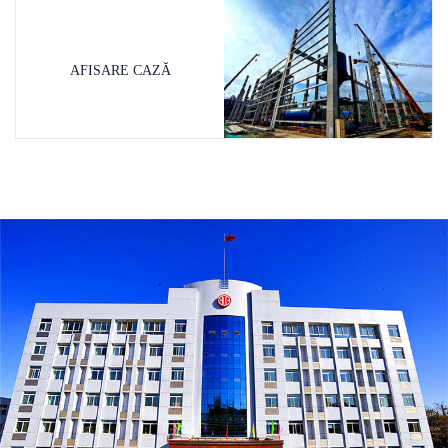
AFISARE CAZĂ