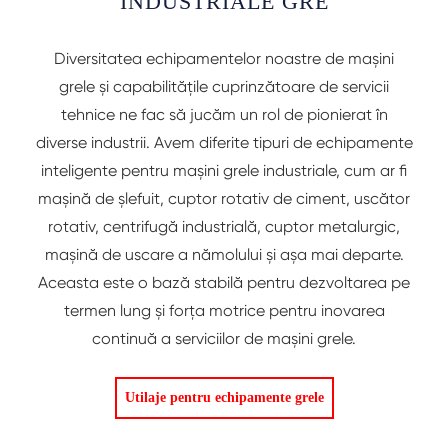
INDUSTRIALE GRE
Diversitatea echipamentelor noastre de mașini
grele și capabilitățile cuprinzătoare de servicii
tehnice ne fac să jucăm un rol de pionierat în
diverse industrii. Avem diferite tipuri de echipamente
inteligente pentru mașini grele industriale, cum ar fi
mașină de șlefuit, cuptor rotativ de ciment, uscător
rotativ, centrifugă industrială, cuptor metalurgic,
mașină de uscare a nămolului și așa mai departe.
Aceasta este o bază stabilă pentru dezvoltarea pe
termen lung și forța motrice pentru inovarea
continuă a serviciilor de mașini grele.
Utilaje pentru echipamente grele