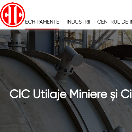
ECHIPAMENTE
INDUSTRII
CENTRUL DE 
CIC Utilaje Miniere și 