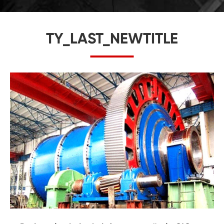
TY_LAST_NEWTITLE