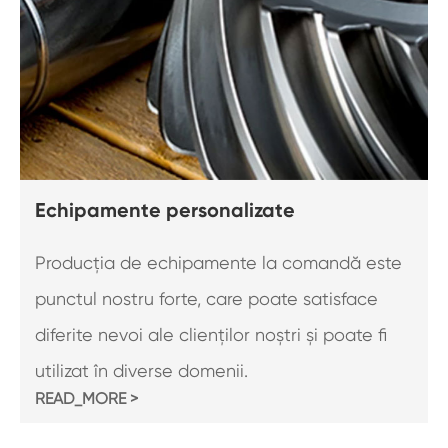
Echipamente personalizate
Producția de echipamente la comandă este
punctul nostru forte, care poate satisface
diferite nevoi ale clienților noștri și poate fi
utilizat în diverse domenii.
READ_MORE >