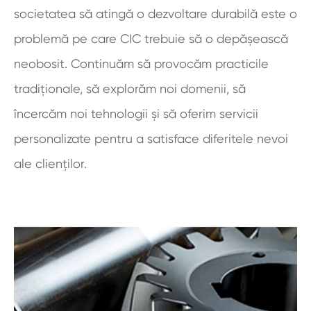
societatea să atingă o dezvoltare durabilă este o
problemă pe care CIC trebuie să o depășească
neobosit. Continuăm să provocăm practicile
tradiționale, să explorăm noi domenii, să
încercăm noi tehnologii și să oferim servicii
personalizate pentru a satisface diferitele nevoi
ale clienților.