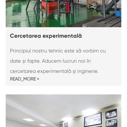
Cercetarea experimentală
Principiul nostru tehnic este să vorbim cu
date și fapte. Aducem lucruri noi în
cercetarea experimentală și inginerie.
READ_MORE >