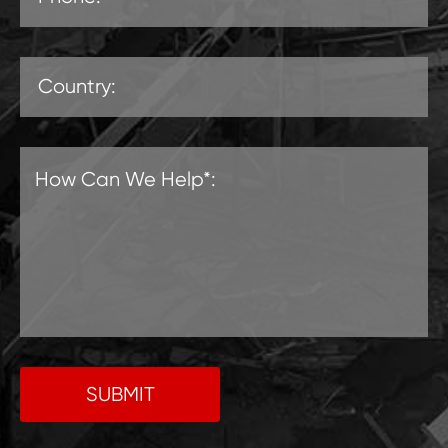
SUBMIT