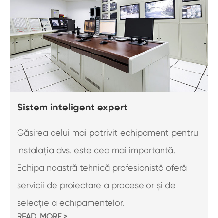
Sistem inteligent expert
Găsirea celui mai potrivit echipament pentru
instalația dvs. este cea mai importantă.
Echipa noastră tehnică profesionistă oferă
servicii de proiectare a proceselor și de
selecție a echipamentelor.
READ_MORE >