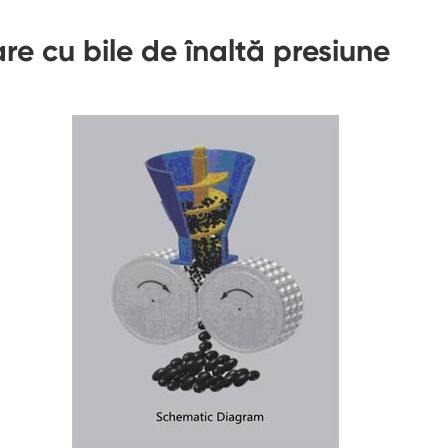
re cu bile de înaltă presiune