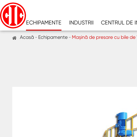
ECHIPAMENTE
INDUSTRII
CENTRUL DE 
Acasă
Echipamente
Mașină de presare cu bile de 