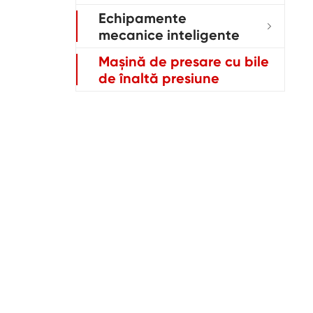
Echipamente

mecanice inteligente
Mașină de presare cu bile
de înaltă presiune