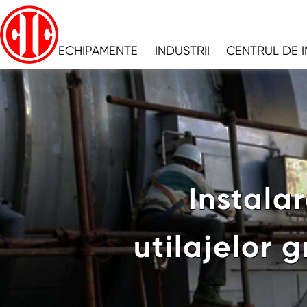
ECHIPAMENTE
INDUSTRII
CENTRUL DE 
Instala
utilajelor 