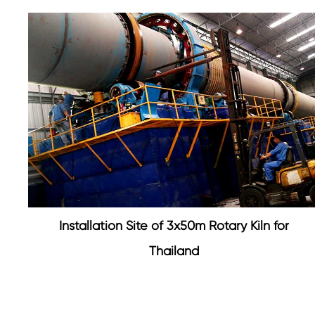
Installation Site of 3x50m Rotary Kiln for
Thailand