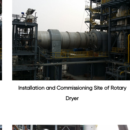
Installation and Commissioning Site of Rotary
Dryer