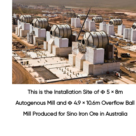
This is the Installation Site of Φ 5 × 8m
Autogenous Mill and Φ 4.9 × 10.6m Overflow Ball
Mill Produced for Sino Iron Ore in Australia