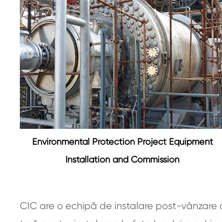
Environmental Protection Project Equipment
Installation and Commission
CIC are o echipă de instalare post-vânzare cu