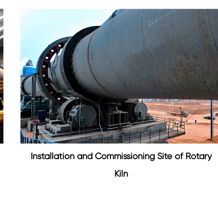
Installation and Commissioning Site of Rotary
Kiln