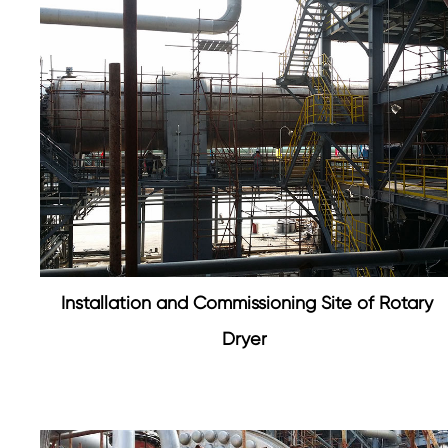
Installation and Commissioning Site of Rotary
Dryer