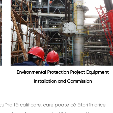
Environmental Protection Project Equipment
Installation and Commission
 înaltă calificare, care poate călători în orice